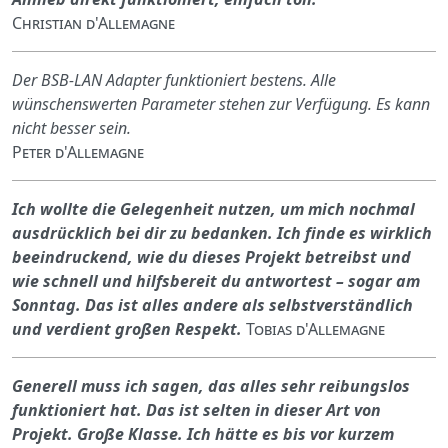
Christian d'Allemagne
Der BSB-LAN Adapter funktioniert bestens. Alle
wünschenswerten Parameter stehen zur Verfügung. Es kann
nicht besser sein.
Peter d'Allemagne
Ich wollte die Gelegenheit nutzen, um mich nochmal
ausdrücklich bei dir zu bedanken. Ich finde es wirklich
beeindruckend, wie du dieses Projekt betreibst und
wie schnell und hilfsbereit du antwortest – sogar am
Sonntag. Das ist alles andere als selbstverständlich
und verdient großen Respekt.
Tobias d'Allemagne
Generell muss ich sagen, das alles sehr reibungslos
funktioniert hat. Das ist selten in dieser Art von
Projekt. Große Klasse. Ich hätte es bis vor kurzem