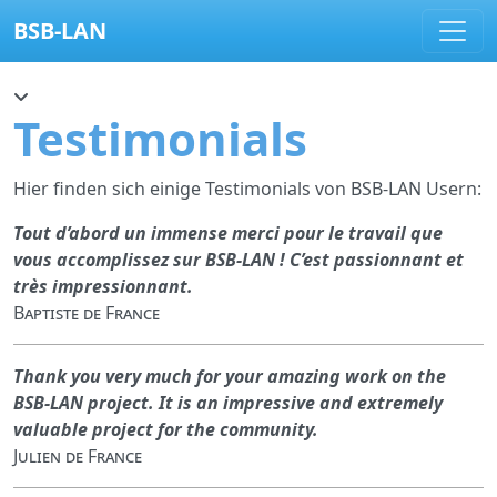
BSB-LAN
Testimonials
Hier finden sich einige Testimonials von BSB-LAN Usern:
Tout d’abord un immense merci pour le travail que
vous accomplissez sur BSB-LAN ! C’est passionnant et
très impressionnant.
Baptiste de France
Thank you very much for your amazing work on the
BSB-LAN project. It is an impressive and extremely
valuable project for the community.
Julien de France