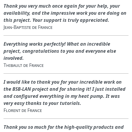
Thank you very much once again for your help, your
availability, and the impressive work you are doing on
this project. Your support is truly appreciated.
Jean-Baptiste de France
Everything works perfectly! What an incredible
project, congratulations to you and everyone else
involved.
Thibault de France
I would like to thank you for your incredible work on
the BSB-LAN project and for sharing it! I just installed
and configured everything in my heat pump. It was
very easy thanks to your tutorials.
Florent de France
Thank you so much for the high-quality products and