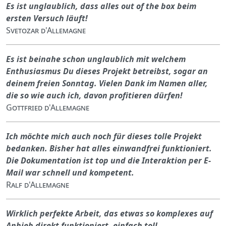
Es ist unglaublich, dass alles out of the box beim
ersten Versuch läuft!
Svetozar d'Allemagne
Es ist beinahe schon unglaublich mit welchem
Enthusiasmus Du dieses Projekt betreibst, sogar an
deinem freien Sonntag. Vielen Dank im Namen aller,
die so wie auch ich, davon profitieren dürfen!
Gottfried d'Allemagne
Ich möchte mich auch noch für dieses tolle Projekt
bedanken. Bisher hat alles einwandfrei funktioniert.
Die Dokumentation ist top und die Interaktion per E-
Mail war schnell und kompetent.
Ralf d'Allemagne
Wirklich perfekte Arbeit, das etwas so komplexes auf
Anhieb direkt funktioniert, einfach toll.