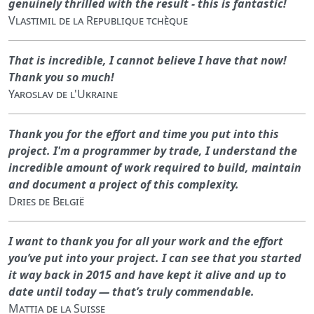
genuinely thrilled with the result - this is fantastic!
Vlastimil de la Republique tchèque
That is incredible, I cannot believe I have that now!
Thank you so much!
Yaroslav de l'Ukraine
Thank you for the effort and time you put into this
project. I'm a programmer by trade, I understand the
incredible amount of work required to build, maintain
and document a project of this complexity.
Dries de België
I want to thank you for all your work and the effort
you’ve put into your project. I can see that you started
it way back in 2015 and have kept it alive and up to
date until today — that’s truly commendable.
Mattia de la Suisse