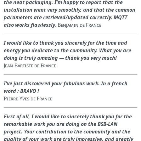
the neat packaging. I'm happy to report that the
installation went very smoothly, and that the common
parameters are retrieved/updated correctly. MQTT
also works flawlessly.
Benjamin de France
I would like to thank you sincerely for the time and
energy you dedicate to the community. What you are
doing is truly amazing — thank you very much!
Jean-Baptiste de France
I've just discovered your fabulous work. In a french
word : BRAVO !
Pierre-Yves de France
First of all, I would like to sincerely thank you for the
remarkable work you are doing on the BSB-LAN
project. Your contribution to the community and the
quality of your work are truly impressive, and greatly