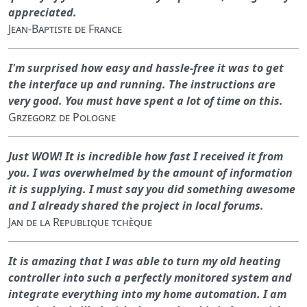
appreciated.
Jean-Baptiste de France
I'm surprised how easy and hassle-free it was to get
the interface up and running. The instructions are
very good. You must have spent a lot of time on this.
Grzegorz de Pologne
Just WOW! It is incredible how fast I received it from
you. I was overwhelmed by the amount of information
it is supplying. I must say you did something awesome
and I already shared the project in local forums.
Jan de la Republique tchèque
It is amazing that I was able to turn my old heating
controller into such a perfectly monitored system and
integrate everything into my home automation. I am