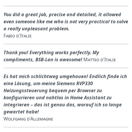
You did a great job, precise and detailed, it allowed
even someone like me who is not very practical to solve
a really unpleasant problem.
Fabio d'Italie
Thank you! Everything works perfectly. My
compliments, BSB-Lan is awesome!
Matteo d'Italie
Es hat mich schlichtweg umgehauen! Endlich finde ich
eine Lösung, um meine Siemens RVP330
Heizungssteuerung bequem per Browser zu
konfigurieren und nahtlos in Home Assistant zu
integrieren – das ist genau das, worauf ich so lange
gewartet habe!
Wolfgang d'Allemagne